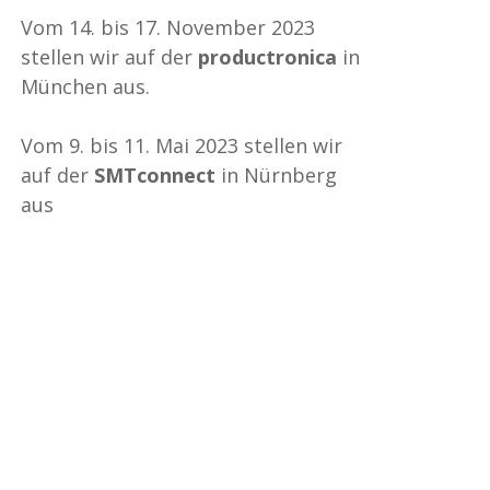
Vom 14. bis 17. November 2023
stellen wir auf der
productronica
in
München aus.
Vom 9. bis 11. Mai 2023 stellen wir
auf der
SMTconnect
in Nürnberg
aus