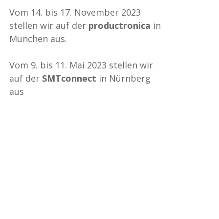
Vom 14. bis 17. November 2023
stellen wir auf der
productronica
in
München aus.
Vom 9. bis 11. Mai 2023 stellen wir
auf der
SMTconnect
in Nürnberg
aus